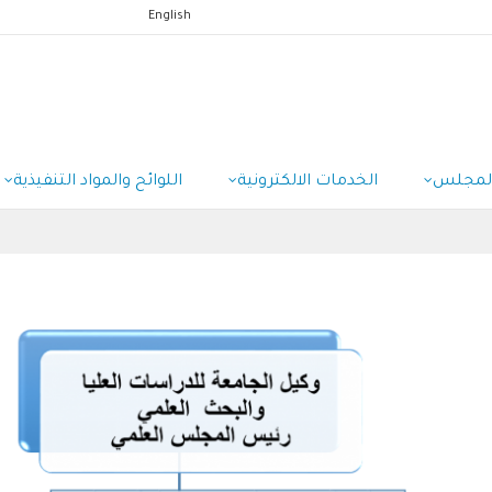
English
المجلس
الخدمات الالكترونية
اللوائح والمواد التنفيذية