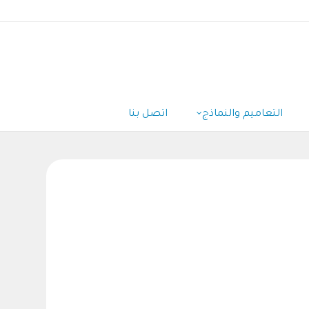
التعاميم والنماذج
اتصل بنا